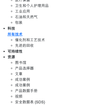
医疗保健
卫生和个人护理用品
工业应用
石油和天然气
包装
科技
所有技术
催化剂和工艺技术
先进的回收
可持续性
资源
图书馆
产品选择器
文章
成功案例
成功案例
产品数据手册
视频
安全数据表 (SDS)