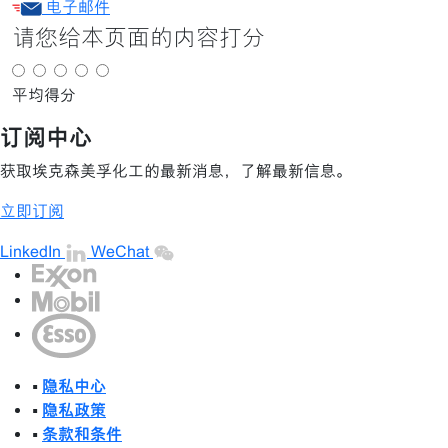
电子邮件
请您给本页面的内容打分
平均得分
订阅中心
获取埃克森美孚化工的最新消息，了解最新信息。
立即订阅
LinkedIn
WeChat
•
隐私中心
•
隐私政策
•
条款和条件