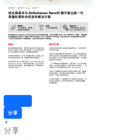
联系我们
分享
×
分享