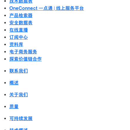
技术数据表
OneConnect 一点通 | 线上服务平台
产品检索器
安全数据表
在线直播
订阅中心
资料库
电子商务服务
探索价值链合作
联系我们
概述
关于我们
质量
可持续发展