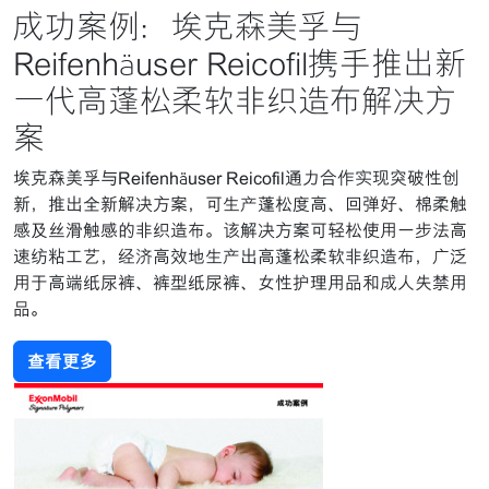
成功案例：埃克森美孚与
Reifenhäuser Reicofil携手推出新
一代高蓬松柔软非织造布解决方
案
埃克森美孚与Reifenhäuser Reicofil通力合作实现突破性创
新，推出全新解决方案，可生产蓬松度高、回弹好、棉柔触
感及丝滑触感的非织造布。该解决方案可轻松使用一步法高
速纺粘工艺，经济高效地生产出高蓬松柔软非织造布，广泛
用于高端纸尿裤、裤型纸尿裤、女性护理用品和成人失禁用
品。
查看更多