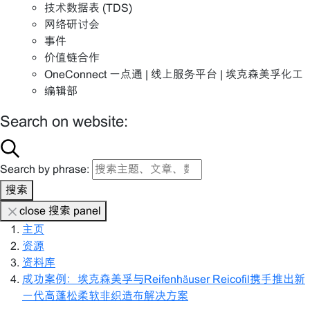
技术数据表 (TDS)
网络研讨会
事件
价值链合作
OneConnect 一点通 | 线上服务平台 | 埃克森美孚化工
编辑部
Search on website:
Search by phrase:
搜索
close 搜索 panel
主页
资源
资料库
成功案例：埃克森美孚与Reifenhäuser Reicofil携手推出新
一代高蓬松柔软非织造布解决方案