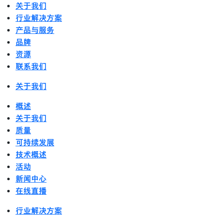
关于我们
行业解决方案
产品与服务
品牌
资源
联系我们
关于我们
概述
关于我们
质量
可持续发展
技术概述
活动
新闻中心
在线直播
行业解决方案