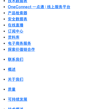
技术数据表
OneConnect 一点通 | 线上服务平台
产品检索器
安全数据表
在线直播
订阅中心
资料库
电子商务服务
探索价值链合作
联系我们
概述
关于我们
质量
可持续发展