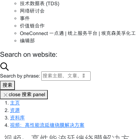
技术数据表 (TDS)
网络研讨会
事件
价值链合作
OneConnect 一点通 | 线上服务平台 | 埃克森美孚化工
编辑部
Search on website:
Search by phrase:
搜索
close 搜索 panel
主页
资源
资料库
视频：高性能流延缠绕膜解决方案