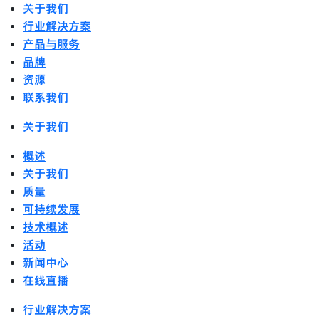
关于我们
行业解决方案
产品与服务
品牌
资源
联系我们
关于我们
概述
关于我们
质量
可持续发展
技术概述
活动
新闻中心
在线直播
行业解决方案