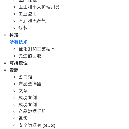
医疗保健
卫生和个人护理用品
工业应用
石油和天然气
包装
科技
所有技术
催化剂和工艺技术
先进的回收
可持续性
资源
图书馆
产品选择器
文章
成功案例
成功案例
产品数据手册
视频
安全数据表 (SDS)