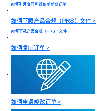
如何引用合同和报价单新建订单
如何下载产品合规（PRS）文件 >
如何下载产品合规（PRS）文件
如何复制订单 >
如何申请修改订单 >