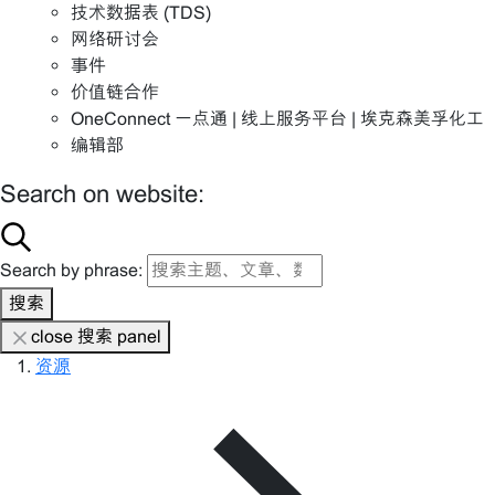
技术数据表 (TDS)
网络研讨会
事件
价值链合作
OneConnect 一点通 | 线上服务平台 | 埃克森美孚化工
编辑部
Search on website:
Search by phrase:
搜索
close 搜索 panel
资源