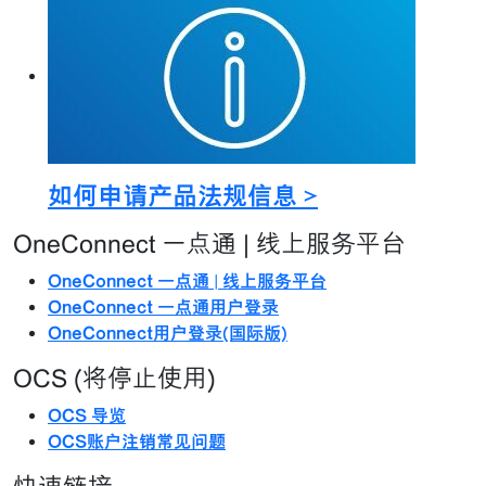
如何申请产品法规信息 >
OneConnect 一点通 | 线上服务平台
OneConnect 一点通 | 线上服务平台
OneConnect 一点通用户登录
OneConnect用户登录(国际版)
OCS (将停止使用)
OCS 导览
OCS账户注销常见问题