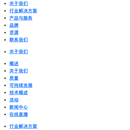
关于我们
行业解决方案
产品与服务
品牌
资源
联系我们
关于我们
概述
关于我们
质量
可持续发展
技术概述
活动
新闻中心
在线直播
行业解决方案