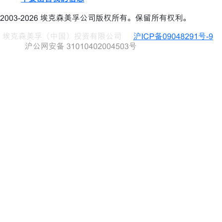
2003-2026 埃克森美孚公司版权所有。保留所有权利。
埃克森美孚（中国）投资有限公司
沪ICP备09048291号-9
沪公网安备 31010402004503号