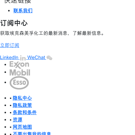
快速链接
联系我们
订阅中心
获取埃克森美孚化工的最新消息，了解最新信息。
立即订阅
LinkedIn
WeChat
•
隐私中心
•
隐私政策
•
条款和条件
•
资源
•
网页地图
•
不要出售我的信息