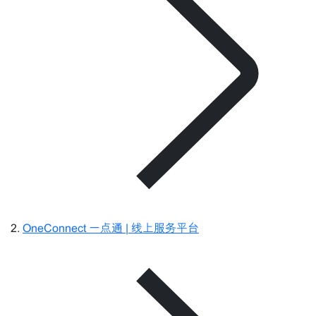
OneConnect 一点通 | 线上服务平台