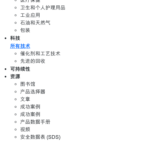
医疗保健
卫生和个人护理用品
工业应用
石油和天然气
包装
科技
所有技术
催化剂和工艺技术
先进的回收
可持续性
资源
图书馆
产品选择器
文章
成功案例
成功案例
产品数据手册
视频
安全数据表 (SDS)