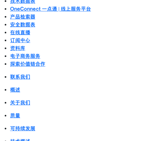
技术数据表
OneConnect 一点通 | 线上服务平台
产品检索器
安全数据表
在线直播
订阅中心
资料库
电子商务服务
探索价值链合作
联系我们
概述
关于我们
质量
可持续发展