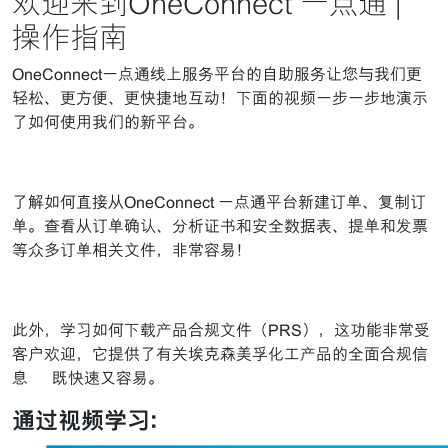
欢迎来到OneConnect 一点通 |
操作指南
OneConnect一点通线上服务平台的自助服务让您与我们更
轻松、更方便、更快捷地互动！下面的视频一步一步地演示
了如何使用我们的新平台。
了解如何直接从OneConnect 一点通平台新建订单、复制订
单。查看从订单确认、分析证书和安全数据表、提单和发票
等众多订单相关文件，非常容易！
此外，学习如何下载产品合规文件（PRS），这功能非常受
客户欢迎，它提供了有关埃克森美孚化工产品的全面合规信
息 – 既快速又容易。
通过视频学习: