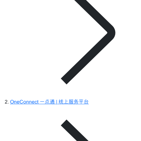
OneConnect 一点通 | 线上服务平台