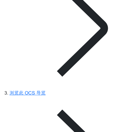
浏览此 OCS 导览