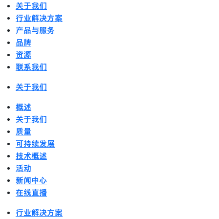
关于我们
行业解决方案
产品与服务
品牌
资源
联系我们
关于我们
概述
关于我们
质量
可持续发展
技术概述
活动
新闻中心
在线直播
行业解决方案