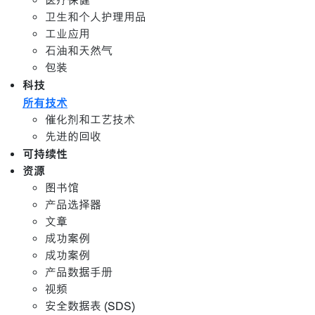
医疗保健
卫生和个人护理用品
工业应用
石油和天然气
包装
科技
所有技术
催化剂和工艺技术
先进的回收
可持续性
资源
图书馆
产品选择器
文章
成功案例
成功案例
产品数据手册
视频
安全数据表 (SDS)