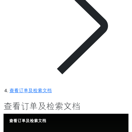
查看订单及检索文档
查看订单及检索文档
查看订单及检索文档