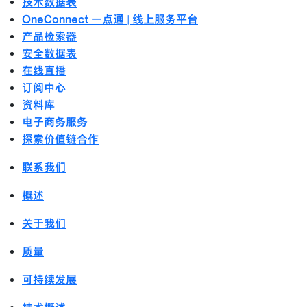
技术数据表
OneConnect 一点通 | 线上服务平台
产品检索器
安全数据表
在线直播
订阅中心
资料库
电子商务服务
探索价值链合作
联系我们
概述
关于我们
质量
可持续发展