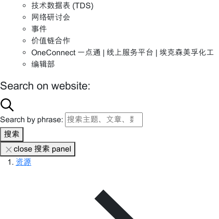
技术数据表 (TDS)
网络研讨会
事件
价值链合作
OneConnect 一点通 | 线上服务平台 | 埃克森美孚化工
编辑部
Search on website:
Search by phrase:
搜索
close 搜索 panel
资源