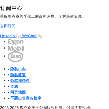
频
订阅中心
获取埃克森美孚化工的最新消息，了解最新信息。
立即订阅
LinkedIn
WeChat
•
隐私中心
•
隐私政策
•
条款和条件
•
资源
•
网页地图
•
不要出售我的信息
2003-2026 埃克森美孚公司版权所有。保留所有权利。