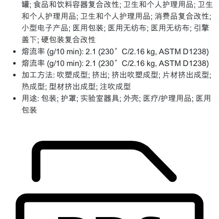
罐; 食品和饮料容器复合改性; 卫生和个人护理用品; 卫生
和个人护理用品; 卫生和个人护理用品; 消费品复合改性;
小型电子产品; 医用包装; 医用无纺布; 医用无纺布; 引擎
盖下; 硬包装复合改性
熔流率 (g/10 min):
2.1 (230°C/2.16 kg, ASTM D1238)
熔流率 (g/10 min):
2.1 (230°C/2.16 kg, ASTM D1238)
加工方法:
吹塑成型; 挤出; 挤出吹塑成型; 片材挤出成型;
热成型; 型材挤出成型; 注吹成型
用途:
包装; 护罩; 实验室器具; 外壳; 医疗/护理用品; 医用
包装