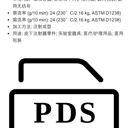
用无纺布
熔流率 (g/10 min):
24 (230°C/2.16 kg, ASTM D1238)
熔流率 (g/10 min):
24 (230°C/2.16 kg, ASTM D1238)
加工方法:
注射成型
用途:
皮下注射器零件; 实验室器具; 医疗/护理用品; 医用
包装