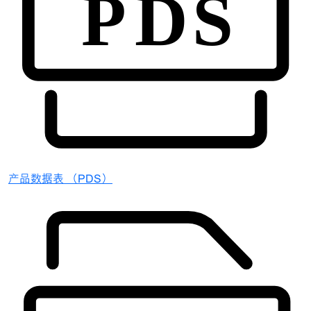
产品数据表 （PDS）