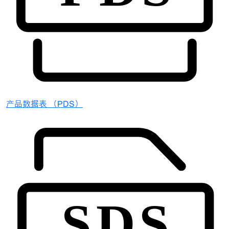
产品数据表 （PDS）