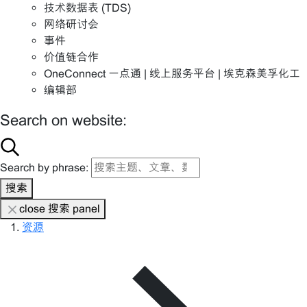
技术数据表 (TDS)
网络研讨会
事件
价值链合作
OneConnect 一点通 | 线上服务平台 | 埃克森美孚化工
编辑部
Search on website:
Search by phrase:
搜索
close 搜索 panel
资源