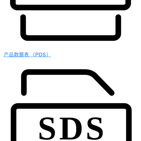
产品数据表 （PDS）