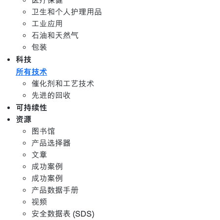
医疗保健
卫生和个人护理用品
工业应用
石油和天然气
包装
科技
所有技术
催化剂和工艺技术
先进的回收
可持续性
资源
图书馆
产品选择器
文章
成功案例
成功案例
产品数据手册
视频
安全数据表 (SDS)