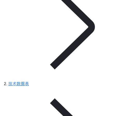
技术数据表