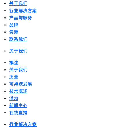
关于我们
行业解决方案
产品与服务
品牌
资源
联系我们
关于我们
概述
关于我们
质量
可持续发展
技术概述
活动
新闻中心
在线直播
行业解决方案