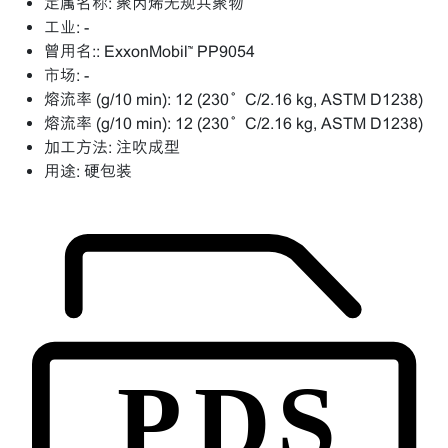
定属名称:
聚丙烯无规共聚物
工业:
-
曾用名::
ExxonMobil™ PP9054
市场:
-
熔流率 (g/10 min):
12 (230°C/2.16 kg, ASTM D1238)
熔流率 (g/10 min):
12 (230°C/2.16 kg, ASTM D1238)
加工方法:
注吹成型
用途:
硬包装