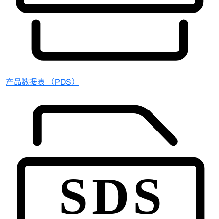
产品数据表 （PDS）