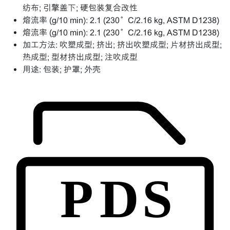
纺布; 引擎盖下; 硬包装复合改性
熔流率 (g/10 min):
2.1 (230°C/2.16 kg, ASTM D1238)
熔流率 (g/10 min):
2.1 (230°C/2.16 kg, ASTM D1238)
加工方法:
吹塑成型; 挤出; 挤出吹塑成型; 片材挤出成型;
热成型; 型材挤出成型; 注吹成型
用途:
包装; 护罩; 外壳