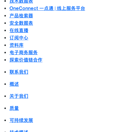
技术数据表
OneConnect 一点通 | 线上服务平台
产品检索器
安全数据表
在线直播
订阅中心
资料库
电子商务服务
探索价值链合作
联系我们
概述
关于我们
质量
可持续发展