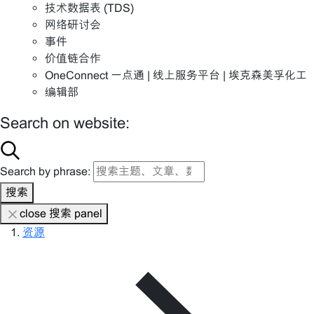
技术数据表 (TDS)
网络研讨会
事件
价值链合作
OneConnect 一点通 | 线上服务平台 | 埃克森美孚化工
编辑部
Search on website:
Search by phrase:
搜索
close 搜索 panel
资源