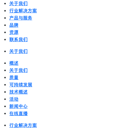
关于我们
行业解决方案
产品与服务
品牌
资源
联系我们
关于我们
概述
关于我们
质量
可持续发展
技术概述
活动
新闻中心
在线直播
行业解决方案