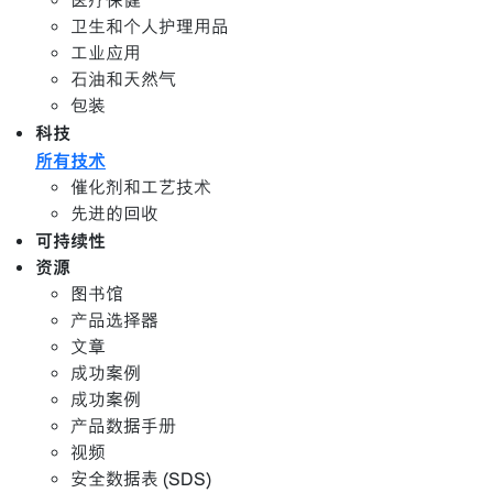
医疗保健
卫生和个人护理用品
工业应用
石油和天然气
包装
科技
所有技术
催化剂和工艺技术
先进的回收
可持续性
资源
图书馆
产品选择器
文章
成功案例
成功案例
产品数据手册
视频
安全数据表 (SDS)