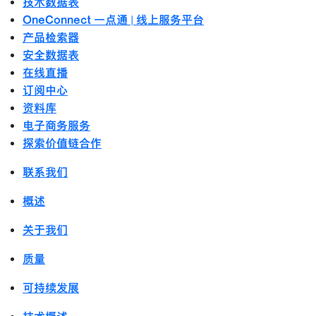
技术数据表
OneConnect 一点通 | 线上服务平台
产品检索器
安全数据表
在线直播
订阅中心
资料库
电子商务服务
探索价值链合作
联系我们
概述
关于我们
质量
可持续发展