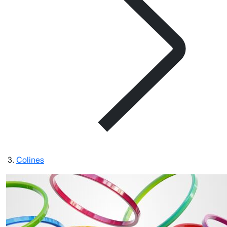
Colines