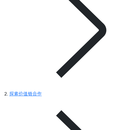
探索价值链合作