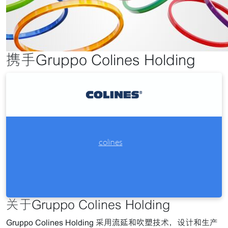
携手Gruppo Colines Holding
colines
关于Gruppo Colines Holding
Gruppo Colines Holding 采用流延和吹塑技术，设计和生产