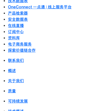
技术数据表
OneConnect 一点通 | 线上服务平台
产品检索器
安全数据表
在线直播
订阅中心
资料库
电子商务服务
探索价值链合作
联系我们
概述
关于我们
质量
可持续发展