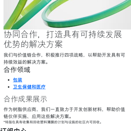
协同合作，打造具有可持续发展
优势的解决方案
我们与价值链合作，积极推行四项战略，以帮助开发具有可
持续效益的解决方案。
合作领域
包装
卫生保健和医疗
合作成果展示
作为树脂供应商，我们一直致力于开发创新材料，帮助价值
链伙伴实施、应用这些解决方案。
*特指在具有收集和回收塑料薄膜的计划与设施的社区内可回收。