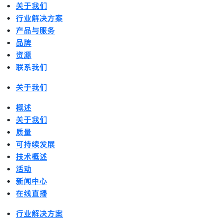
关于我们
行业解决方案
产品与服务
品牌
资源
联系我们
关于我们
概述
关于我们
质量
可持续发展
技术概述
活动
新闻中心
在线直播
行业解决方案