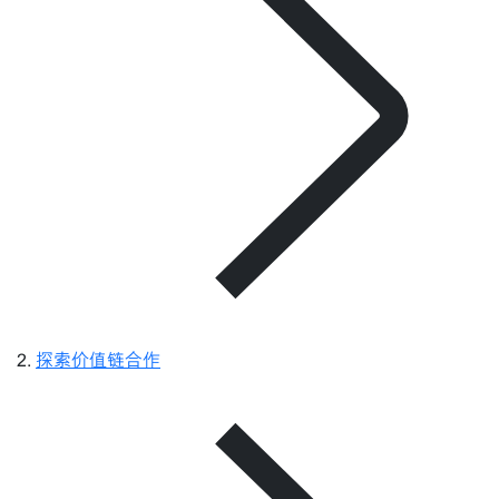
探索价值链合作