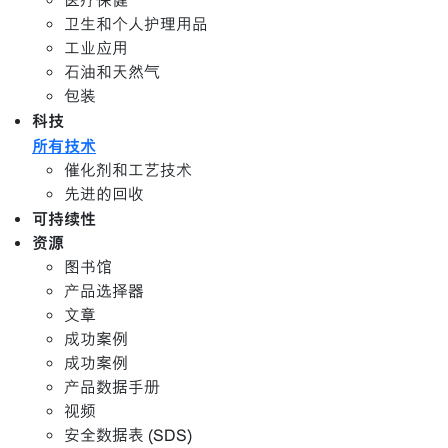
医疗保健
卫生和个人护理用品
工业应用
石油和天然气
包装
科技
所有技术
催化剂和工艺技术
先进的回收
可持续性
资源
图书馆
产品选择器
文章
成功案例
成功案例
产品数据手册
视频
安全数据表 (SDS)