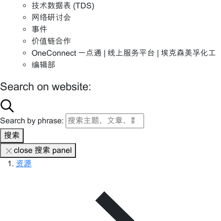
技术数据表 (TDS)
网络研讨会
事件
价值链合作
OneConnect 一点通 | 线上服务平台 | 埃克森美孚化工
编辑部
Search on website:
Search by phrase:
搜索
close 搜索 panel
资源