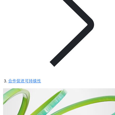
合作促进可持续性