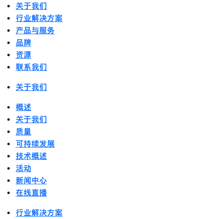
关于我们
行业解决方案
产品与服务
品牌
资源
联系我们
关于我们
概述
关于我们
质量
可持续发展
技术概述
活动
新闻中心
在线直播
行业解决方案