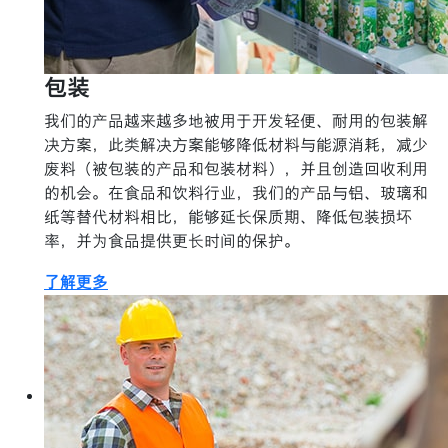
包装
我们的产品越来越多地被用于开发轻便、耐用的包装解
决方案，此类解决方案能够降低材料与能源消耗，减少
废料（被包装的产品和包装材料），并且创造回收利用
的机会。在食品和饮料行业，我们的产品与铝、玻璃和
纸等替代材料相比，能够延长保质期、降低包装损坏
率，并为食品提供更长时间的保护。
了解更多