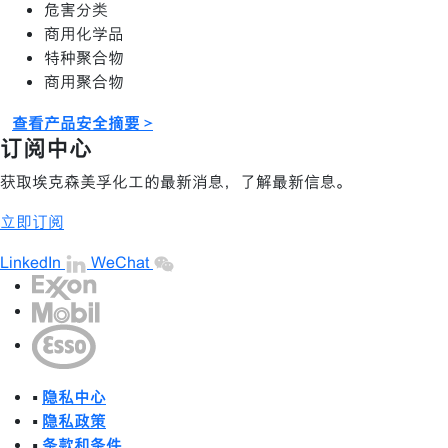
危害分类
商用化学品
特种聚合物
商用聚合物
查看产品安全摘要 >
订阅中心
获取埃克森美孚化工的最新消息，了解最新信息。
立即订阅
LinkedIn
WeChat
•
隐私中心
•
隐私政策
•
条款和条件