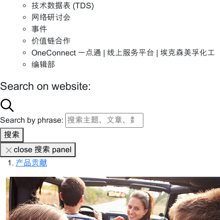
技术数据表 (TDS)
网络研讨会
事件
价值链合作
OneConnect 一点通 | 线上服务平台 | 埃克森美孚化工
编辑部
Search on website:
Search by phrase:
搜索
close 搜索 panel
产品贡献