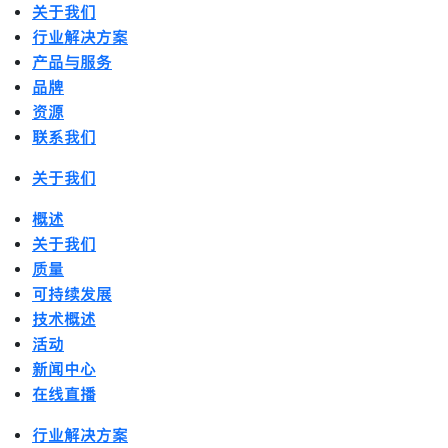
关于我们
行业解决方案
产品与服务
品牌
资源
联系我们
关于我们
概述
关于我们
质量
可持续发展
技术概述
活动
新闻中心
在线直播
行业解决方案