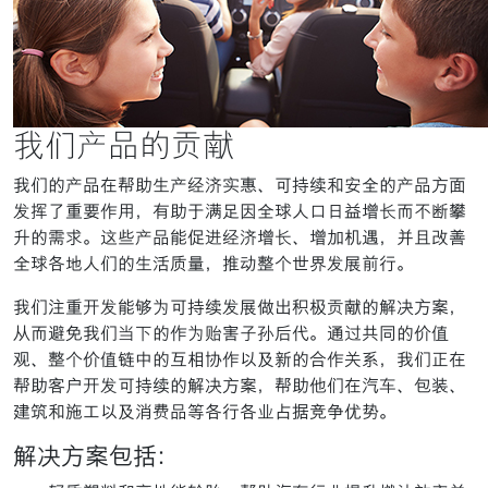
我们产品的贡献
我们的产品在帮助生产经济实惠、可持续和安全的产品方面
发挥了重要作用，有助于满足因全球人口日益增长而不断攀
升的需求。这些产品能促进经济增长、增加机遇，并且改善
全球各地人们的生活质量，推动整个世界发展前行。
我们注重开发能够为可持续发展做出积极贡献的解决方案，
从而避免我们当下的作为贻害子孙后代。通过共同的价值
观、整个价值链中的互相协作以及新的合作关系，我们正在
帮助客户开发可持续的解决方案，帮助他们在汽车、包装、
建筑和施工以及消费品等各行各业占据竞争优势。
解决方案包括：