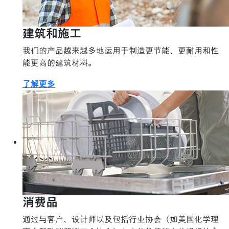
建筑和施工
我们的产品越来越多地运用于制造更节能、更耐用和性
能更高的建筑材料。
了解更多
消费品
通过与客户、设计师以及包括行业协会（如美国化学理