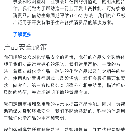
事会和欧洲塑料工业协会）在内的价值链上的组织的合
作，我们致力于帮助这一行业开发出高性能、可持续的
消费品。借助生命周期评估 (LCA) 方法，我们的产品被
广泛用于开发有助于生产各类消费品的解决方案。
了解更多
产品安全政策
我们理解公众对化学品安全的担忧，我们的产品安全政策体
现了我们对高运营标准的承诺。我们运用严格、一致的方
法，着重对新化学产品、改进的化学产品以及与之相关的生
产、使用和处置进行测试与风险评估。我们会根据需要和要
求，向客户、第三方以及公众明确公布相关结果，描述相应
风险的特征，并详细说明正确的管理方法。
我们定期审核和采用新的技术以提高产品性能。同时，为帮
助确保人身和环境安全，我们不断地将新的、科学的信息用
于我们化学产品的生产和营销。
我们做到遵守所有政府法律、法规和规章，并在法律法规缺