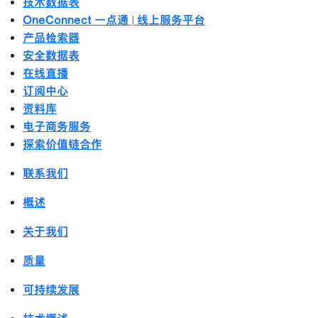
技术数据表
OneConnect 一点通 | 线上服务平台
产品检索器
安全数据表
在线直播
订阅中心
资料库
电子商务服务
探索价值链合作
联系我们
概述
关于我们
质量
可持续发展