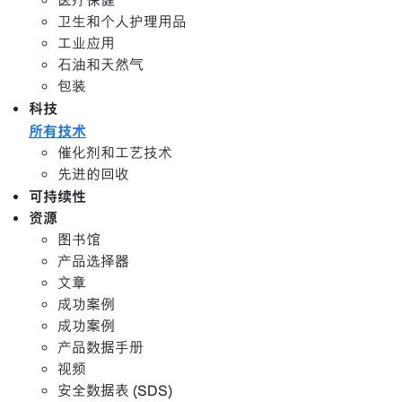
医疗保健
卫生和个人护理用品
工业应用
石油和天然气
包装
科技
所有技术
催化剂和工艺技术
先进的回收
可持续性
资源
图书馆
产品选择器
文章
成功案例
成功案例
产品数据手册
视频
安全数据表 (SDS)