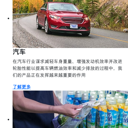
汽车
在汽车行业谋求减轻车身重量、增强发动机效率并改进
轮胎性能以提高车辆燃油效率和减少排放的过程中，我
们的产品正在发挥越来越重要的作用
了解更多