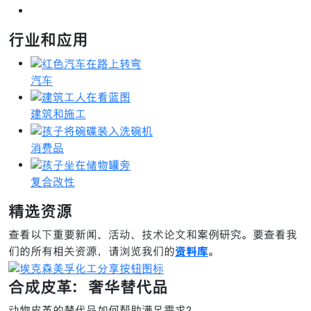
行业和应用
汽车
建筑和施工
消费品
复合改性
精选资源
查看以下重要新闻、活动、技术论文和案例研究。要查看我
们的所有相关资源，请浏览我们的
资料库
。
合成皮革：奢华替代品
动物皮革的替代品如何帮助满足需求？