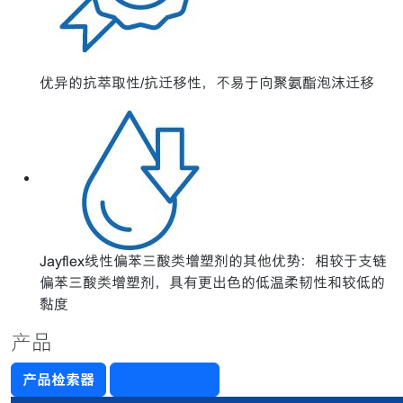
优异的抗萃取性/抗迁移性，不易于向聚氨酯泡沫迁移
Jayflex线性偏苯三酸类增塑剂的其他优势：相较于支链
偏苯三酸类增塑剂，具有更出色的低温柔韧性和较低的
黏度
产品
产品检索器
下载产品资料