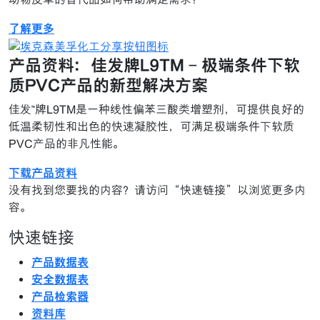
了解更多
产品资料：佳发牌L9TM - 极端条件下软
质PVC产品的新型解决方案
佳发™牌L9TM是一种线性偏苯三酸类增塑剂，可提供良好的
低温柔韧性和出色的快速凝胶性，可满足极端条件下软质
PVC产品的非凡性能。
下载产品资料
没有找到您要找的内容？请访问“快速链接”以浏览更多内
容。
快速链接
产品数据表
安全数据表
产品检索器
资料库