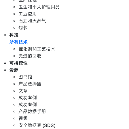
医疗保健
卫生和个人护理用品
工业应用
石油和天然气
包装
科技
所有技术
催化剂和工艺技术
先进的回收
可持续性
资源
图书馆
产品选择器
文章
成功案例
成功案例
产品数据手册
视频
安全数据表 (SDS)