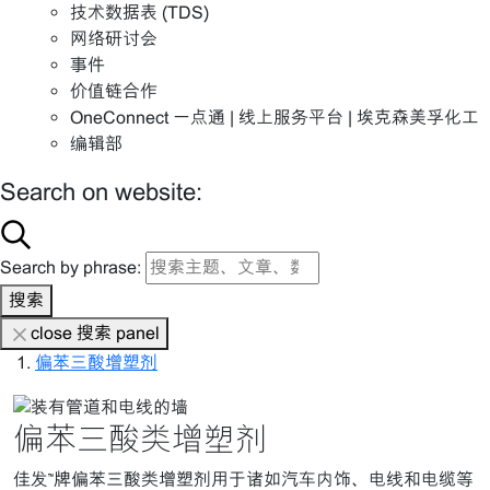
技术数据表 (TDS)
网络研讨会
事件
价值链合作
OneConnect 一点通 | 线上服务平台 | 埃克森美孚化工
编辑部
Search on website:
Search by phrase:
搜索
close 搜索 panel
偏苯三酸增塑剂
偏苯三酸类增塑剂
佳发™牌偏苯三酸类增塑剂用于诸如汽车内饰、电线和电缆等