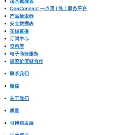
技术数据表
OneConnect 一点通 | 线上服务平台
产品检索器
安全数据表
在线直播
订阅中心
资料库
电子商务服务
探索价值链合作
联系我们
概述
关于我们
质量
可持续发展