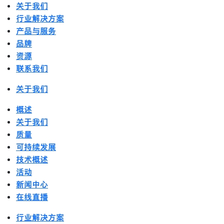
关于我们
行业解决方案
产品与服务
品牌
资源
联系我们
关于我们
概述
关于我们
质量
可持续发展
技术概述
活动
新闻中心
在线直播
行业解决方案