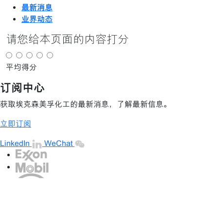
最新消息
业界动态
请您给本页面的内容打分
平均得分
订阅中心
获取埃克森美孚化工的最新消息，了解最新信息。
立即订阅
LinkedIn
WeChat
•
隐私中心