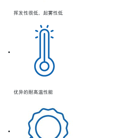
挥发性很低，起雾性低
优异的耐高温性能