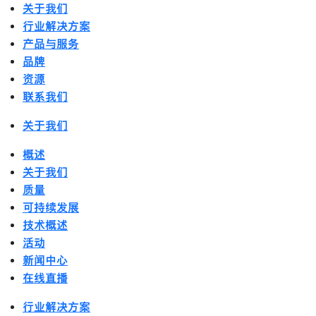
关于我们
行业解决方案
产品与服务
品牌
资源
联系我们
关于我们
概述
关于我们
质量
可持续发展
技术概述
活动
新闻中心
在线直播
行业解决方案