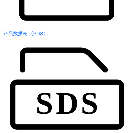
产品数据表 （PDS）