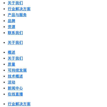
关于我们
行业解决方案
产品与服务
品牌
资源
联系我们
关于我们
概述
关于我们
质量
可持续发展
技术概述
活动
新闻中心
在线直播
行业解决方案