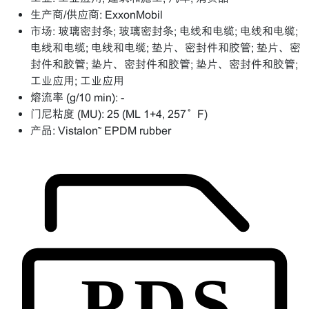
生产商/供应商:
ExxonMobil
市场:
玻璃密封条; 玻璃密封条; 电线和电缆; 电线和电缆;
电线和电缆; 电线和电缆; 垫片、密封件和胶管; 垫片、密
封件和胶管; 垫片、密封件和胶管; 垫片、密封件和胶管;
工业应用; 工业应用
熔流率 (g/10 min):
-
门尼粘度 (MU):
25 (ML 1+4, 257°F)
产品:
Vistalon™ EPDM rubber