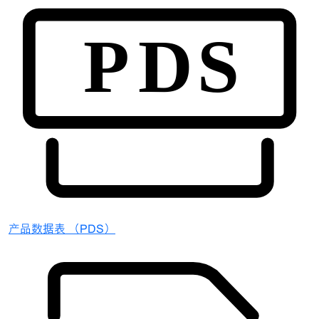
产品数据表 （PDS）