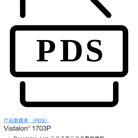
产品数据表 （PDS）
Vistalon™ 1703P