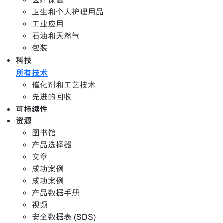
医疗保健
卫生和个人护理用品
工业应用
石油和天然气
包装
科技
所有技术
催化剂和工艺技术
先进的回收
可持续性
资源
图书馆
产品选择器
文章
成功案例
成功案例
产品数据手册
视频
安全数据表 (SDS)