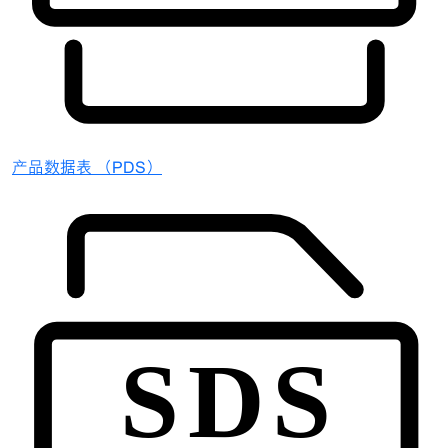
产品数据表 （PDS）