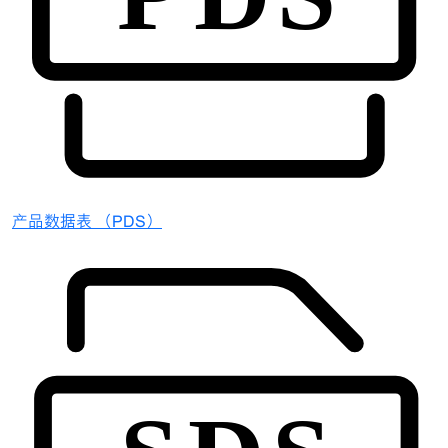
产品数据表 （PDS）