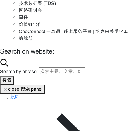
技术数据表 (TDS)
网络研讨会
事件
价值链合作
OneConnect 一点通 | 线上服务平台 | 埃克森美孚化工
编辑部
Search on website:
Search by phrase:
搜索
close 搜索 panel
资源