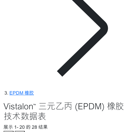
EPDM 橡胶
Vistalon™ 三元乙丙 (EPDM) 橡胶
技术数据表
展示 1-
20
的 28 结果