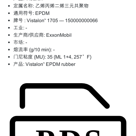
定属名称:
乙烯丙烯二烯三元共聚物
通用符号:
EPDM
牌号 :
Vistalon™ 1705 --- 150000000066
工业:
-
生产商/供应商:
ExxonMobil
市场:
-
熔流率 (g/10 min):
-
门尼粘度 (MU):
35 (ML 1+4, 257°F)
产品:
Vistalon™ EPDM rubber