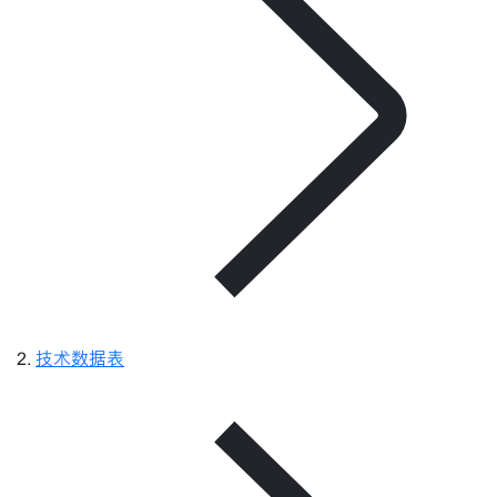
技术数据表