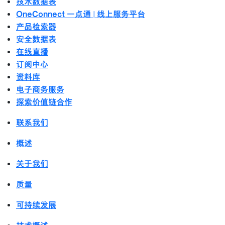
技术数据表
OneConnect 一点通 | 线上服务平台
产品检索器
安全数据表
在线直播
订阅中心
资料库
电子商务服务
探索价值链合作
联系我们
概述
关于我们
质量
可持续发展