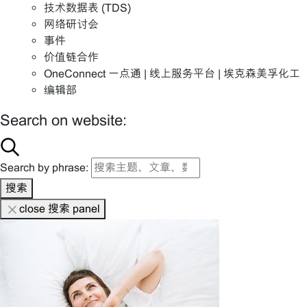
技术数据表 (TDS)
网络研讨会
事件
价值链合作
OneConnect 一点通 | 线上服务平台 | 埃克森美孚化工
编辑部
Search on website:
Search by phrase:
搜索
close 搜索 panel