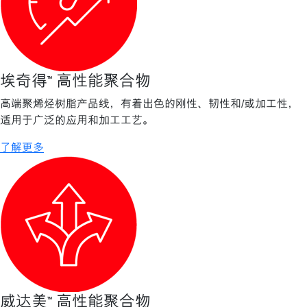
埃奇得™ 高性能聚合物
高端聚烯烃树脂产品线，有着出色的刚性、韧性和/或加工性，
适用于广泛的应用和加工工艺。
了解更多
威达美™ 高性能聚合物