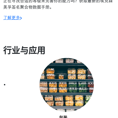
正在寻找合适的等级来完善你的配方吗？获取最新的埃克森
美孚签名聚合物数据手册。
了解更多
行业与应用
包装