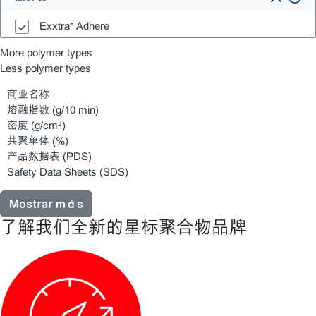
Exxtra™ Adhere
More polymer types
Less polymer types
商业名称
熔融指数
(g/10 min)
密度
(g/cm³)
共聚单体
(%)
产品数据表
(PDS)
Safety Data Sheets
(SDS)
Mostrar más
了解我们全新的星标聚合物品牌