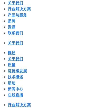
关于我们
行业解决方案
产品与服务
品牌
资源
联系我们
关于我们
概述
关于我们
质量
可持续发展
技术概述
活动
新闻中心
在线直播
行业解决方案