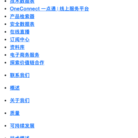
技术数据表
OneConnect 一点通 | 线上服务平台
产品检索器
安全数据表
在线直播
订阅中心
资料库
电子商务服务
探索价值链合作
联系我们
概述
关于我们
质量
可持续发展