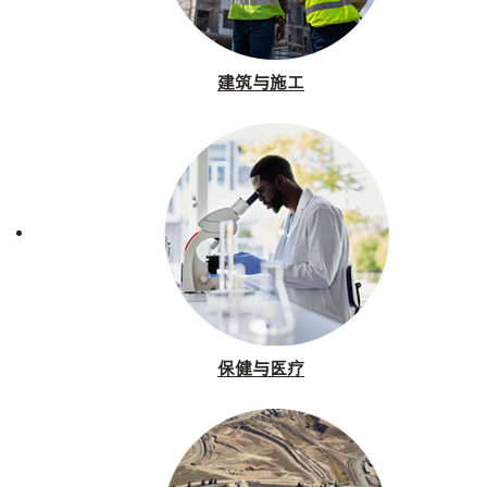
建筑与施工
保健与医疗