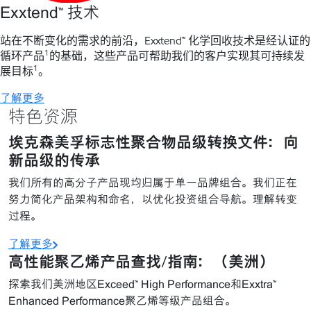
Exxtend™ 技术
站在不断变化的需求的前沿，Exxtend™ 化学回收技术是经认证的
1
循环产品
的基础，这些产品可帮助我们的客户实现其可持续发
1
展目标
。
了解更多
特色资源
埃克森美孚标志性聚合物品级转换文件：向
新品级的传承
我们所有的高分子产品现均归属于单一品牌组合。我们正在
努力简化产品架构和命名，以优化投资组合导航。理解转变
过程。
了解更多
高性能聚乙烯产品查找/指南：（美洲）
探索我们美洲地区Exceed™ High Performance和Exxtra™
Enhanced Performance聚乙烯等级产品组合。