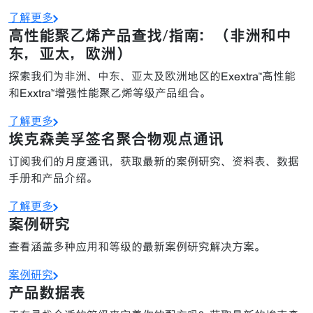
了解更多
高性能聚乙烯产品查找/指南：（非洲和中
东，亚太，欧洲）
探索我们为非洲、中东、亚太及欧洲地区的Exextra™高性能
和Exxtra™增强性能聚乙烯等级产品组合。
了解更多
埃克森美孚签名聚合物观点通讯
订阅我们的月度通讯，获取最新的案例研究、资料表、数据
手册和产品介绍。
了解更多
案例研究
查看涵盖多种应用和等级的最新案例研究解决方案。
案例研究
产品数据表