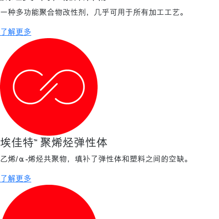
一种多功能聚合物改性剂，几乎可用于所有加工工艺。
了解更多
埃佳特™ 聚烯烃弹性体
乙烯/α-烯烃共聚物，填补了弹性体和塑料之间的空缺。
了解更多