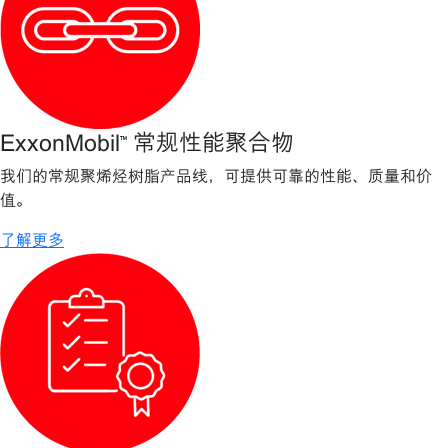
ExxonMobil™ 常规性能聚合物
我们的常规聚烯烃树脂产品线，可提供可靠的性能、质量和价
值。
了解更多