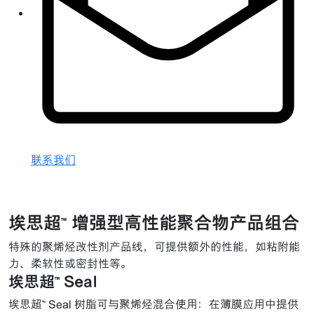
联系我们
埃思超™ 增强型高性能聚合物产品组合
特殊的聚烯烃改性剂产品线，可提供额外的性能，如粘附能
力、柔软性或密封性等。
埃思超™ Seal
埃思超™ Seal 树脂可与聚烯烃混合使用：在薄膜应用中提供