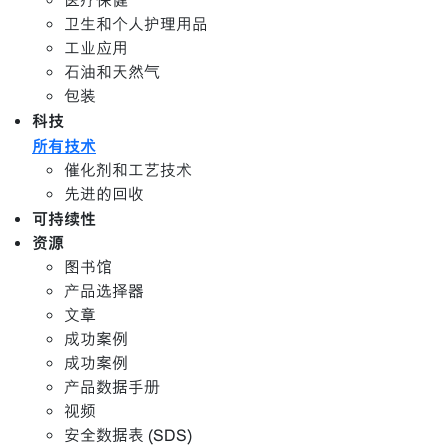
医疗保健
卫生和个人护理用品
工业应用
石油和天然气
包装
科技
所有技术
催化剂和工艺技术
先进的回收
可持续性
资源
图书馆
产品选择器
文章
成功案例
成功案例
产品数据手册
视频
安全数据表 (SDS)