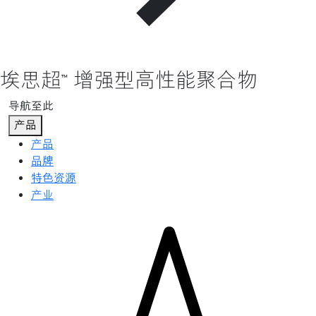
埃思超™ 增强型高性能聚合物
导航至此
产品
产品
品牌
特色资源
产业