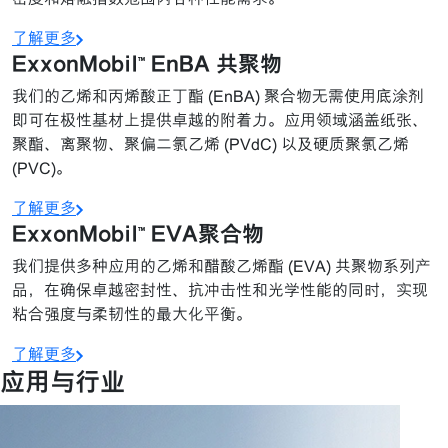
了解更多
ExxonMobil™ EnBA 共聚物
我们的乙烯和丙烯酸正丁酯 (EnBA) 聚合物无需使用底涂剂
即可在极性基材上提供卓越的附着力。应用领域涵盖纸张、
聚酯、离聚物、聚偏二氯乙烯 (PVdC) 以及硬质聚氯乙烯
(PVC)。
了解更多
ExxonMobil™ EVA聚合物
我们提供多种应用的乙烯和醋酸乙烯酯 (EVA) 共聚物系列产
品，在确保卓越密封性、抗冲击性和光学性能的同时，实现
粘合强度与柔韧性的最大化平衡。
了解更多
应用与行业