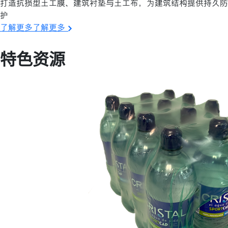
打造抗损型土工膜、建筑衬垫与土工布，为建筑结构提供持久防
护
了解更多了解更多
特色资源