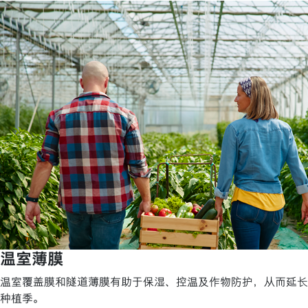
温室薄膜
温室覆盖膜和隧道薄膜有助于保湿、控温及作物防护，从而延长
种植季。