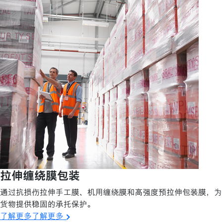
拉伸缠绕膜包装
通过抗损伤拉伸手工膜、机用缠绕膜和高强度预拉伸包装膜，为
货物提供稳固的承托保护。
了解更多了解更多