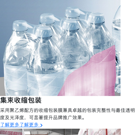
集束收缩包装
采用聚乙烯配方的收缩包装膜兼具卓越的包装完整性与最佳透明
度及光泽度，可显著提升品牌推广效果。
了解更多了解更多