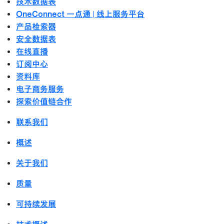
技术数据表
OneConnect 一点通 | 线上服务平台
产品检索器
安全数据表
在线直播
订阅中心
资料库
电子商务服务
探索价值链合作
联系我们
概述
关于我们
质量
可持续发展