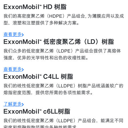
ExxonMobil™ HD 树脂
我们的高密度聚乙烯（HDPE）产品组合, 为薄膜应用以及成
型、滚塑和注塑提供了多种解决方案。
查看更多
ExxonMobil™ 低密度聚乙烯（LD）树脂
我们众多的低密度聚乙烯（LDPE）产品组合提供了高熔体
强度、优异的光学特性和出色的收缩性能。
查看更多
ExxonMobil™ C4LL 树脂
我们的线性低密度聚乙烯（LLDPE）树脂产品线涵盖较广的
熔指密度范围，提供您所需的各项性能需求。
了解更多
ExxonMobil™ c6LL树脂
我们的线性低密度聚乙烯（LLDPE）产品组合，能满足不同
密度和熔融指数范围内各种性能需求。