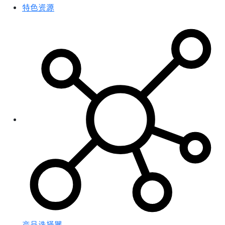
特色资源
产品选择器