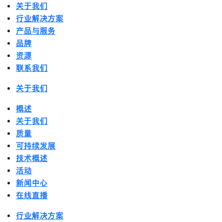
关于我们
行业解决方案
产品与服务
品牌
资源
联系我们
关于我们
概述
关于我们
质量
可持续发展
技术概述
活动
新闻中心
在线直播
行业解决方案