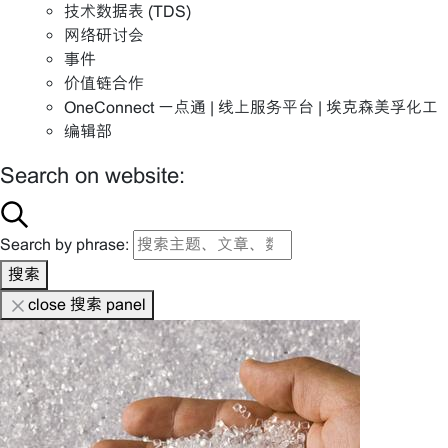
技术数据表 (TDS)
网络研讨会
事件
价值链合作
OneConnect 一点通 | 线上服务平台 | 埃克森美孚化工
编辑部
Search on website:
Search by phrase:
搜索
close 搜索 panel