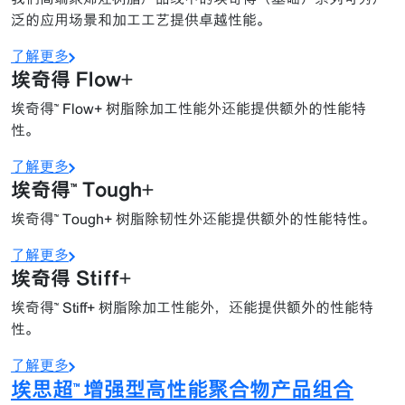
泛的应用场景和加工工艺提供卓越性能。
了解更多
埃奇得 Flow+
埃奇得™ Flow+ 树脂除加工性能外还能提供额外的性能特
性。
了解更多
埃奇得™ Tough+
埃奇得™ Tough+ 树脂除韧性外还能提供额外的性能特性。
了解更多
埃奇得 Stiff+
埃奇得™ Stiff+ 树脂除加工性能外，还能提供额外的性能特
性。
了解更多
埃思超™ 增强型高性能聚合物产品组合