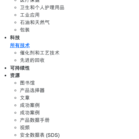
医疗保健
卫生和个人护理用品
工业应用
石油和天然气
包装
科技
所有技术
催化剂和工艺技术
先进的回收
可持续性
资源
图书馆
产品选择器
文章
成功案例
成功案例
产品数据手册
视频
安全数据表 (SDS)