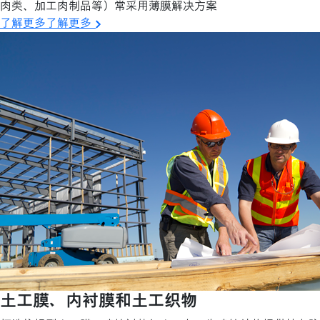
肉类、加工肉制品等）常采用薄膜解决方案
了解更多了解更多
土工膜、内衬膜和土工织物