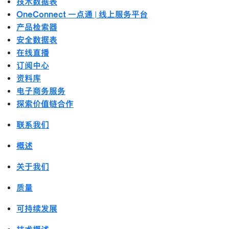
技术数据表
OneConnect 一点通 | 线上服务平台
产品检索器
安全数据表
在线直播
订阅中心
资料库
电子商务服务
探索价值链合作
联系我们
概述
关于我们
质量
可持续发展