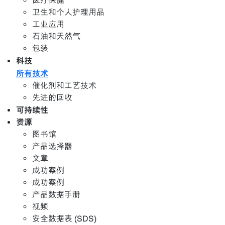
医疗保健
卫生和个人护理用品
工业应用
石油和天然气
包装
科技
所有技术
催化剂和工艺技术
先进的回收
可持续性
资源
图书馆
产品选择器
文章
成功案例
成功案例
产品数据手册
视频
安全数据表 (SDS)