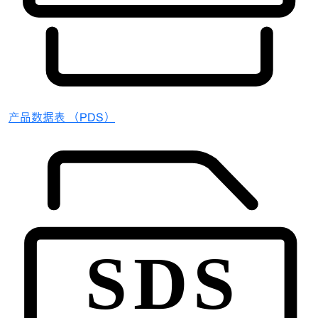
产品数据表 （PDS）