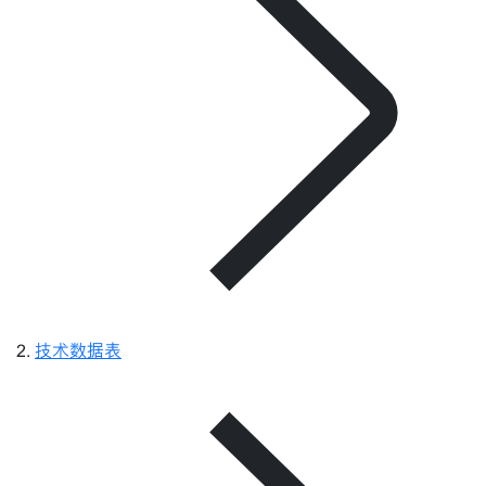
技术数据表