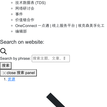
技术数据表 (TDS)
网络研讨会
事件
价值链合作
OneConnect 一点通 | 线上服务平台 | 埃克森美孚化工
编辑部
Search on website:
Search by phrase:
搜索
close 搜索 panel
资源