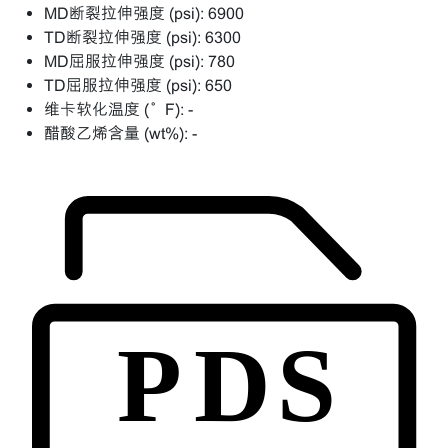
MD断裂拉伸强度 (psi):
6900
TD断裂拉伸强度 (psi):
6300
MD屈服拉伸强度 (psi):
780
TD屈服拉伸强度 (psi):
650
维卡软化温度 (°F):
-
醋酸乙烯含量 (wt%):
-