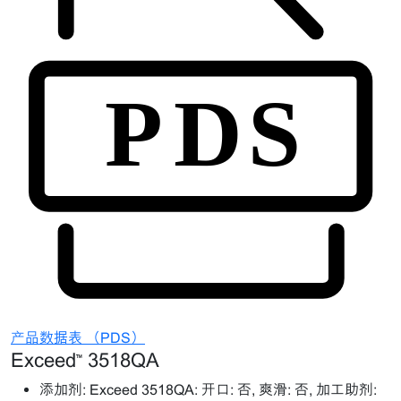
产品数据表 （PDS）
Exceed™ 3518QA
添加剂:
Exceed 3518QA: 开口: 否, 爽滑: 否, 加工助剂: