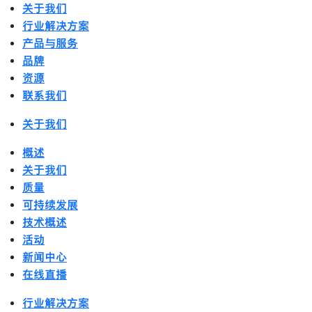
关于我们
行业解决方案
产品与服务
品牌
资源
联系我们
关于我们
概述
关于我们
质量
可持续发展
技术概述
活动
新闻中心
在线直播
行业解决方案